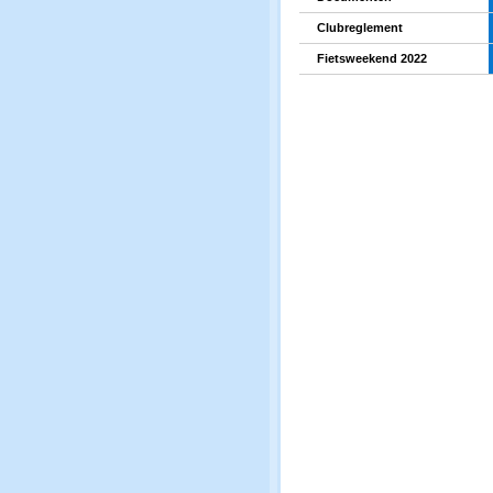
Clubreglement
Fietsweekend 2022