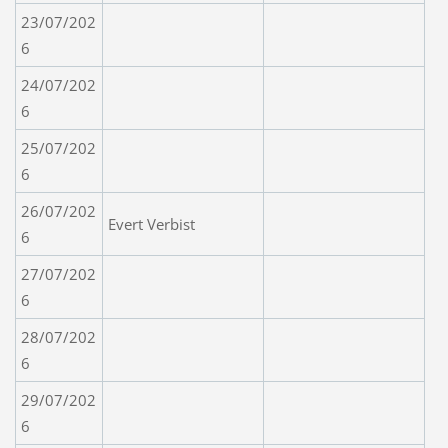
23/07/202
6
24/07/202
6
25/07/202
6
26/07/202
Evert Verbist
6
27/07/202
6
28/07/202
6
29/07/202
6