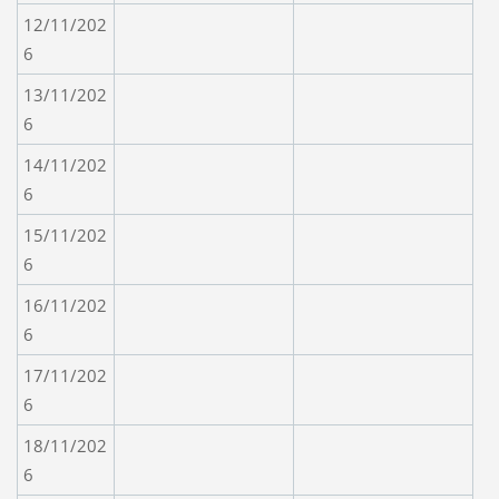
12/11/202
6
13/11/202
6
14/11/202
6
15/11/202
6
16/11/202
6
17/11/202
6
18/11/202
6