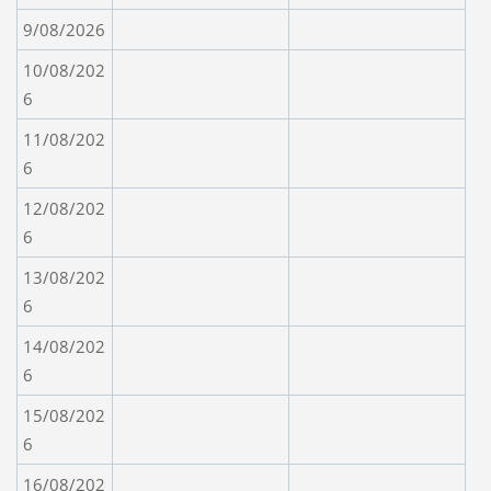
9/08/2026
10/08/202
6
11/08/202
6
12/08/202
6
13/08/202
6
14/08/202
6
15/08/202
6
16/08/202