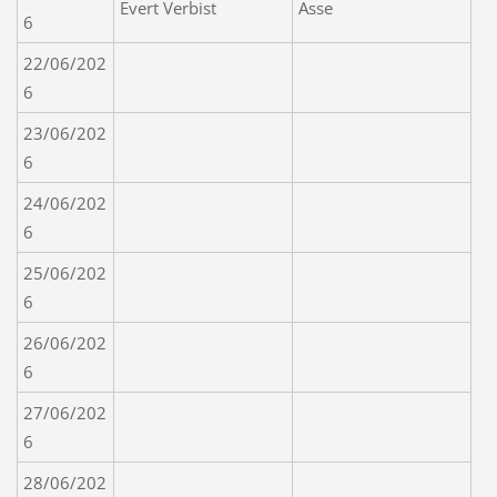
Evert Verbist
Asse
6
22/06/202
6
23/06/202
6
24/06/202
6
25/06/202
6
26/06/202
6
27/06/202
6
28/06/202