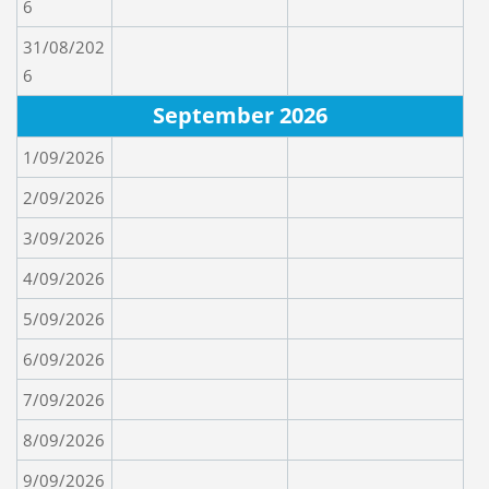
6
31/08/202
6
September 2026
1/09/2026
2/09/2026
3/09/2026
4/09/2026
5/09/2026
6/09/2026
7/09/2026
8/09/2026
9/09/2026