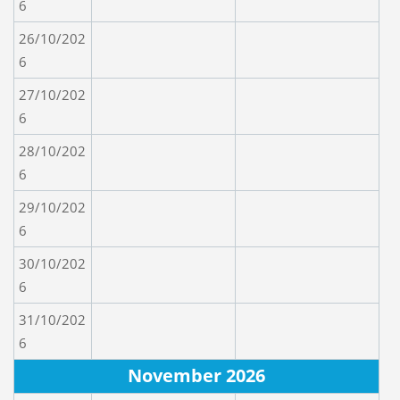
6
26/10/202
6
27/10/202
6
28/10/202
6
29/10/202
6
30/10/202
6
31/10/202
6
November 2026