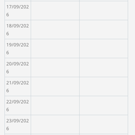
17/09/202
6
18/09/202
6
19/09/202
6
20/09/202
6
21/09/202
6
22/09/202
6
23/09/202
6