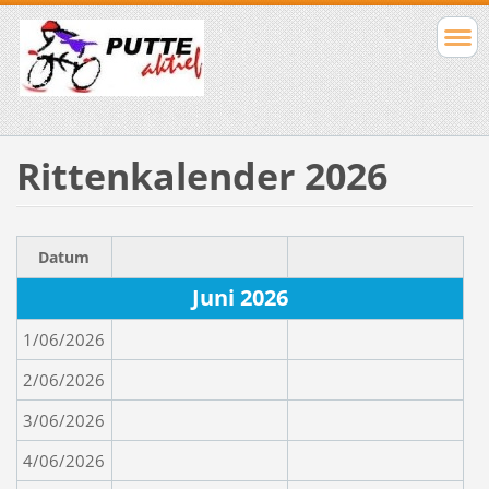
Rittenkalender 2026
Datum
Juni 2026
1/06/2026
2/06/2026
3/06/2026
4/06/2026