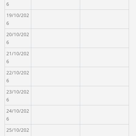
6
19/10/202
6
20/10/202
6
21/10/202
6
22/10/202
6
23/10/202
6
24/10/202
6
25/10/202