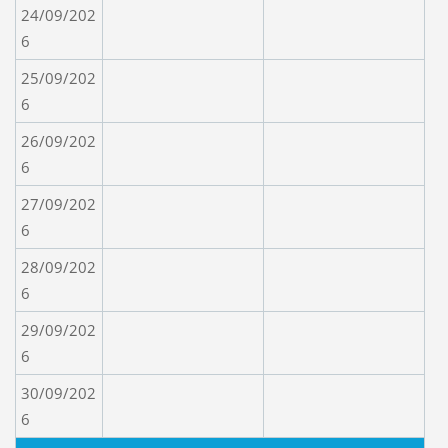
24/09/202
6
25/09/202
6
26/09/202
6
27/09/202
6
28/09/202
6
29/09/202
6
30/09/202
6