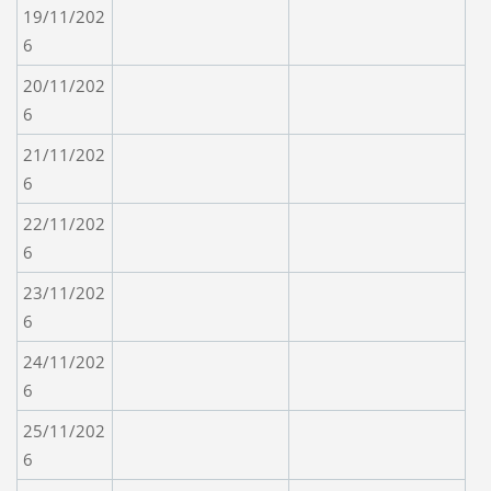
19/11/202
6
20/11/202
6
21/11/202
6
22/11/202
6
23/11/202
6
24/11/202
6
25/11/202
6