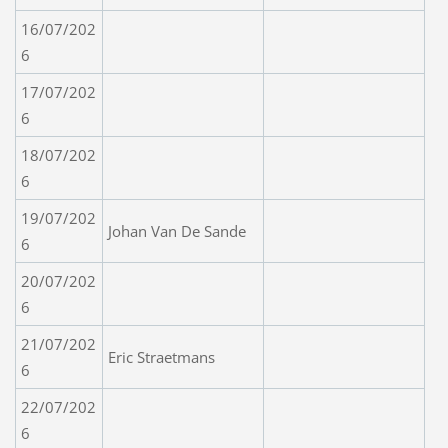
16/07/202
6
17/07/202
6
18/07/202
6
19/07/202
Johan Van De Sande
6
20/07/202
6
21/07/202
Eric Straetmans
6
22/07/202
6