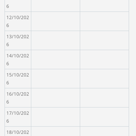
6
12/10/202
6
13/10/202
6
14/10/202
6
15/10/202
6
16/10/202
6
17/10/202
6
18/10/202