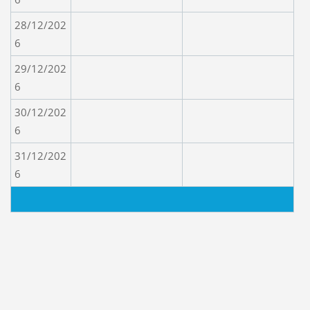
28/12/202
6
29/12/202
6
30/12/202
6
31/12/202
6