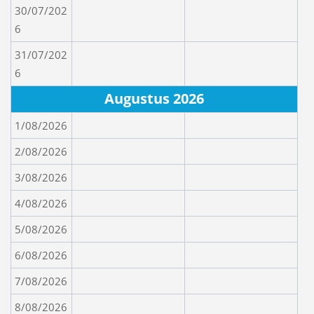
30/07/202
6
31/07/202
6
Augustus 2026
1/08/2026
2/08/2026
3/08/2026
4/08/2026
5/08/2026
6/08/2026
7/08/2026
8/08/2026