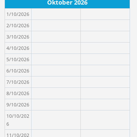
Oktober 2026
1/10/2026
2/10/2026
3/10/2026
4/10/2026
5/10/2026
6/10/2026
7/10/2026
8/10/2026
9/10/2026
10/10/202
6
11/10/202