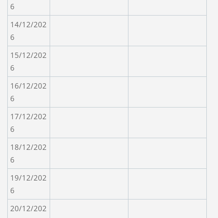
6
14/12/202
6
15/12/202
6
16/12/202
6
17/12/202
6
18/12/202
6
19/12/202
6
20/12/202