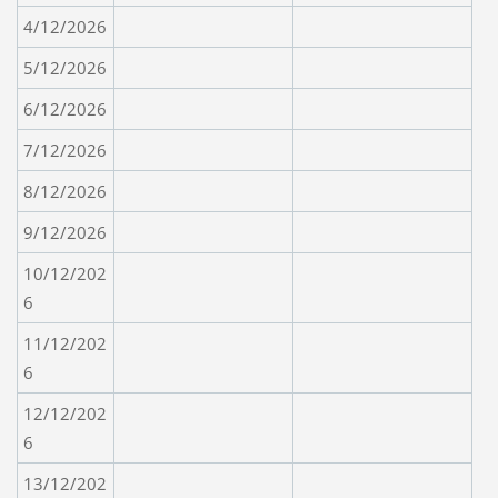
4/12/2026
5/12/2026
6/12/2026
7/12/2026
8/12/2026
9/12/2026
10/12/202
6
11/12/202
6
12/12/202
6
13/12/202