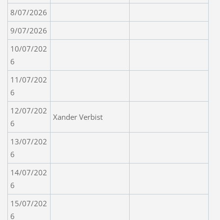
8/07/2026
9/07/2026
10/07/202
6
11/07/202
6
12/07/202
Xander Verbist
6
13/07/202
6
14/07/202
6
15/07/202
6