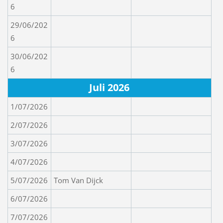
6
29/06/202
6
30/06/202
6
Juli 2026
1/07/2026
2/07/2026
3/07/2026
4/07/2026
5/07/2026
Tom Van Dijck
6/07/2026
7/07/2026