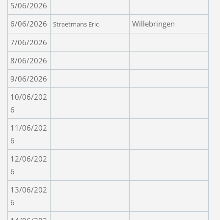
5/06/2026
6/06/2026
Willebringen
Straetmans Eric
7/06/2026
8/06/2026
9/06/2026
10/06/202
6
11/06/202
6
12/06/202
6
13/06/202
6