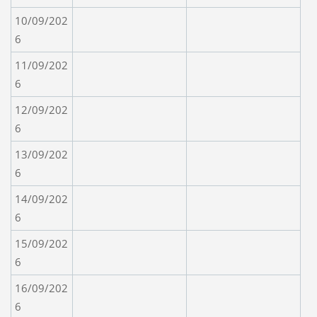
10/09/202
6
11/09/202
6
12/09/202
6
13/09/202
6
14/09/202
6
15/09/202
6
16/09/202
6