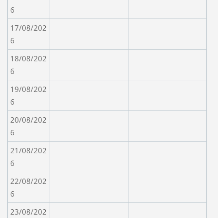
6
17/08/202
6
18/08/202
6
19/08/202
6
20/08/202
6
21/08/202
6
22/08/202
6
23/08/202