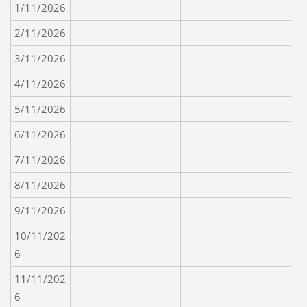
1/11/2026
2/11/2026
3/11/2026
4/11/2026
5/11/2026
6/11/2026
7/11/2026
8/11/2026
9/11/2026
10/11/202
6
11/11/202
6