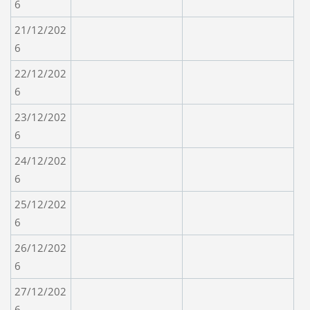
6
21/12/202
6
22/12/202
6
23/12/202
6
24/12/202
6
25/12/202
6
26/12/202
6
27/12/202
6