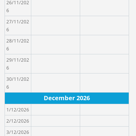
26/11/202
6
27/11/202
6
28/11/202
6
29/11/202
6
30/11/202
6
December 2026
1/12/2026
2/12/2026
3/12/2026