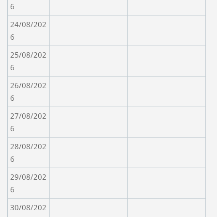
6
24/08/202
6
25/08/202
6
26/08/202
6
27/08/202
6
28/08/202
6
29/08/202
6
30/08/202