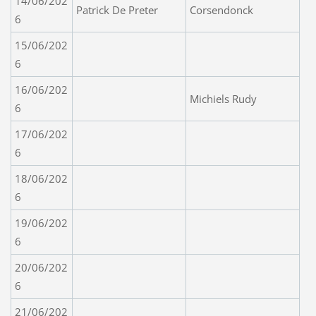
14/06/202
Patrick De Preter
Corsendonck
6
15/06/202
6
16/06/202
Michiels Rudy
6
17/06/202
6
18/06/202
6
19/06/202
6
20/06/202
6
21/06/202