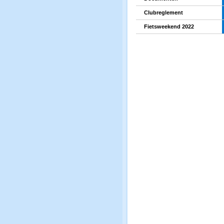
Clubreglement
Fietsweekend 2022