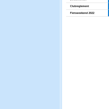
Clubreglement
Fietsweekend 2022