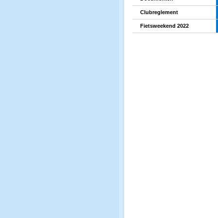
Clubreglement
Fietsweekend 2022