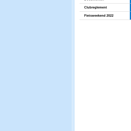
Clubreglement
Fietsweekend 2022